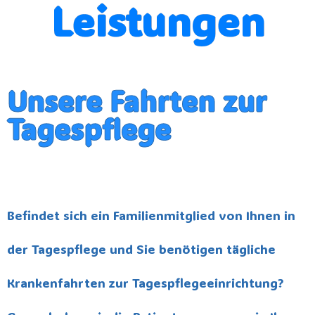
Leistungen
Unsere Fahrten zur
Tagespflege
Befindet sich ein Familienmitglied von Ihnen in
der Tagespflege und Sie benötigen tägliche
Krankenfahrten zur Tagespflegeeinrichtung?