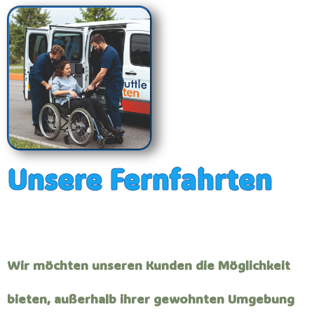
Unsere Fernfahrten
Wir möchten unseren Kunden die Möglichkeit
bieten, außerhalb ihrer gewohnten Umgebung