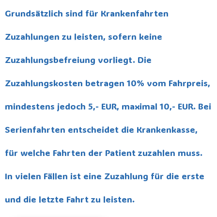
Grundsätzlich sind für Krankenfahrten
Zuzahlungen zu leisten, sofern keine
Zuzahlungsbefreiung vorliegt. Die
Zuzahlungskosten betragen 10% vom Fahrpreis,
mindestens jedoch 5,- EUR, maximal 10,- EUR. Bei
Serienfahrten entscheidet die Krankenkasse,
für welche Fahrten der Patient zuzahlen muss.
In vielen Fällen ist eine Zuzahlung für die erste
und die letzte Fahrt zu leisten.