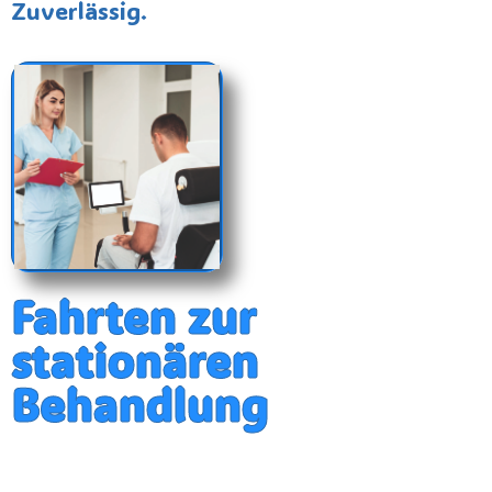
Zuverlässig.
Fahrten zur
stationären
Behandlung