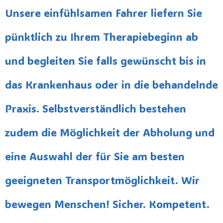
Unsere einfühlsamen Fahrer liefern Sie
pünktlich zu Ihrem Therapiebeginn ab
und begleiten Sie falls gewünscht bis in
das Krankenhaus oder in die behandelnde
Praxis. Selbstverständlich bestehen
zudem die Möglichkeit der Abholung und
eine Auswahl der für Sie am besten
geeigneten Transportmöglichkeit. Wir
bewegen Menschen! Sicher. Kompetent.