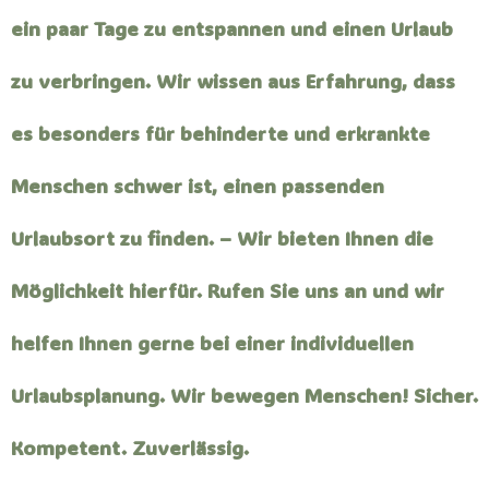
ein paar Tage zu entspannen und einen Urlaub
zu verbringen. Wir wissen aus Erfahrung, dass
es besonders für behinderte und erkrankte
Menschen schwer ist, einen passenden
Urlaubsort zu finden. – Wir bieten Ihnen die
Möglichkeit hierfür. Rufen Sie uns an und wir
helfen Ihnen gerne bei einer individuellen
Urlaubsplanung. Wir bewegen Menschen! Sicher.
Kompetent. Zuverlässig.