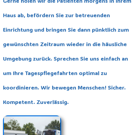
Gerne holen wir die Patienten morgens in Ihrem
Haus ab, befördern Sie zur betreuenden
Einrichtung und bringen Sie dann pünktlich zum
gewünschten Zeitraum wieder in die häusliche
Umgebung zurück. Sprechen Sie uns einfach an
um Ihre Tagespflegefahrten optimal zu
koordinieren. Wir bewegen Menschen! Sicher.
Kompetent. Zuverlässig.