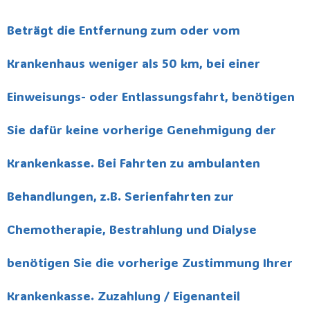
Beträgt die Entfernung zum oder vom
Krankenhaus weniger als 50 km, bei einer
Einweisungs- oder Entlassungsfahrt, benötigen
Sie dafür keine vorherige Genehmigung der
Krankenkasse. Bei Fahrten zu ambulanten
Behandlungen, z.B. Serienfahrten zur
Chemotherapie, Bestrahlung und Dialyse
benötigen Sie die vorherige Zustimmung Ihrer
Krankenkasse. Zuzahlung / Eigenanteil