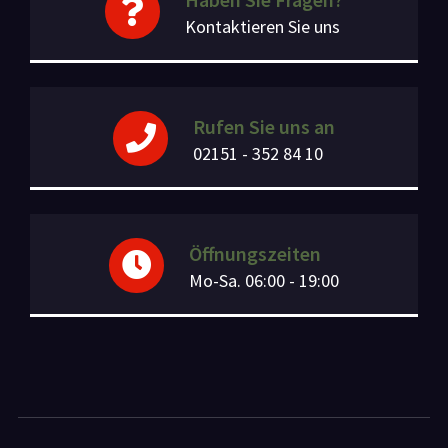
Kontaktieren Sie uns
Rufen Sie uns an
02151 - 352 84 10
Öffnungszeiten
Mo-Sa. 06:00 - 19:00